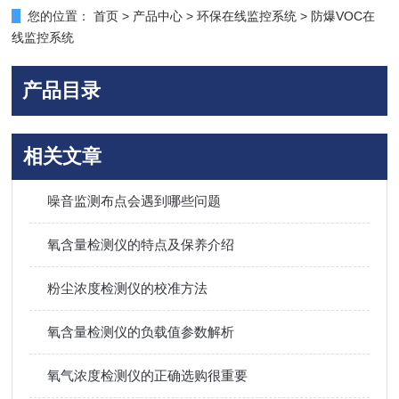
您的位置：
首页
>
产品中心
>
环保在线监控系统
>
防爆VOC在
线监控系统
产品目录
相关文章
噪音监测布点会遇到哪些问题
氧含量检测仪的特点及保养介绍
粉尘浓度检测仪的校准方法
氧含量检测仪的负载值参数解析
氧气浓度检测仪的正确选购很重要