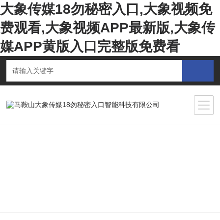
大象传媒18勿秘密入口,大象视频免
费观看,大象视频APP最新版,大象传
媒APP黄版入口完整版免费看