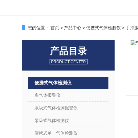
您的位置：
首页
>
产品中心
>
便携式气体检测仪
>
手持
产品目录
PRODUCT CENTER
便携式气体检测仪
多气体报警仪
泵吸式气体检测报警仪
泵吸式气体检测仪
便携式单一气体检测仪