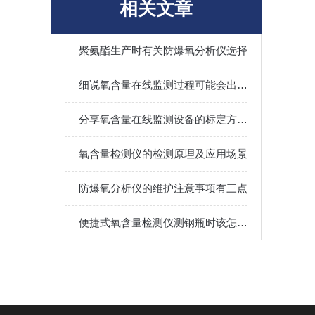
相关文章
聚氨酯生产时有关防爆氧分析仪选择
细说氧含量在线监测过程可能会出现的故障
分享氧含量在线监测设备的标定方法攻略
氧含量检测仪的检测原理及应用场景
防爆氧分析仪的维护注意事项有三点
便捷式氧含量检测仪测钢瓶时该怎么进行？