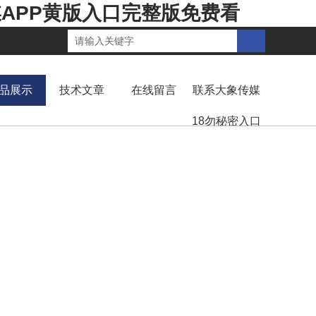
媒APP黄版入口完整版免费看
品展示
技术文章
在线留言
联系大象传媒
18勿秘密入口