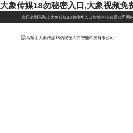
大象传媒18勿秘密入口,大象视频免
欢迎来到
马鞍山大象传媒18勿秘密入口智能科技有限公司网