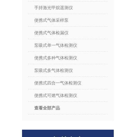
手持激光甲烷遥测仪
便携式气体采样泵
便携式气体检漏仪
泵吸式单一气体检测仪
便携式多种气体检测仪
泵吸式多气体检测仪
便携式四合一气体检测仪
便携式可燃气体检测仪
查看全部产品