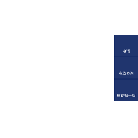
电话
在线咨询
微信扫一扫