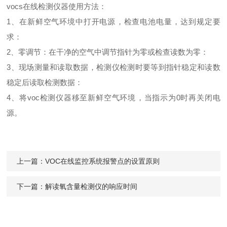
vocs在线检测仪器使用方法：
1、在新鲜空气环境中打开电源，检查电池电量，达到规定要
求：
2、零调节：在干净的空气中调节指针为零或检查读数为零：
3、现场测量和读取数据，检测仪检测时要等到指针稳定和读数
稳定后读取检测数据：
4、将voc检测仪器移至新鲜空气环境，当指示为0时再关闭电
源。
上一篇：
VOC在线监控系统报警点的设置原则
下一篇：
解读氧含量检测仪的响应时间